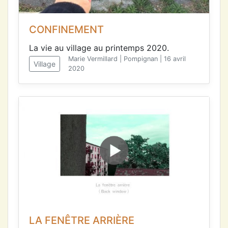
CONFINEMENT
La vie au village au printemps 2020.
Marie Vermillard | Pompignan | 16 avril
Village
2020
LA FENÊTRE ARRIÈRE