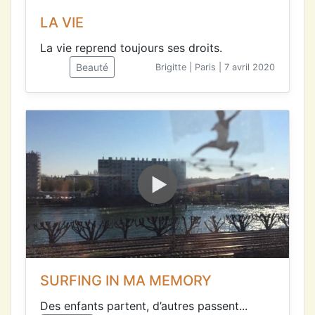
LA VIE
La vie reprend toujours ses droits.
Beauté
Brigitte | Paris | 7 avril 2020
SURFING IN MA MEMORY
Des enfants partent, d’autres passent...