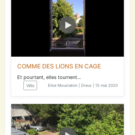
COMME DES LIONS EN CAGE
Et pourtant, elles tournent...
Vélo
Elise Moustakim | Dreux | 15 mai 2020