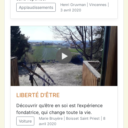
Henri Gruvman | Vincennes |
Applaudissements
3 avril 2020
LIBERTÉ D’ÊTRE
Découvrir qu’être en soi est l’expérience
fondatrice, qui change toute la vie.
Marie Bruyère | Boisset Saint Priest | 8
Voiture
avril 2020