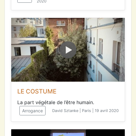
2020
LE COSTUME
La part végétale de l’être humain.
Arrogance
David Sztanke | Paris | 19 avril 2020