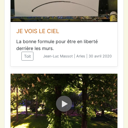
JE VOIS LE CIEL
La bonne formule pour être en liberté
derrière les murs.
Toit
Jean-Luc Massot | Arles | 30 avril 2020