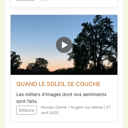
QUAND LE SOLEIL SE COUCHE
Les milliers d’images dont nos sentiments
sont faits.
Nicolas Garrier | Nogent-sur-Marne | 27
Enfance
avril 2020