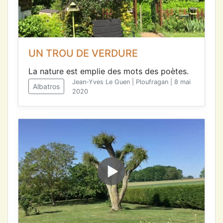
UN TROU DE VERDURE
La nature est emplie des mots des poètes.
Jean-Yves Le Guen | Ploufragan | 8 mai
Albatros
2020