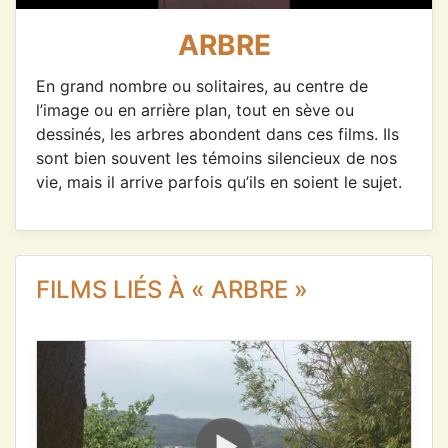
ARBRE
En grand nombre ou solitaires, au centre de
l’image ou en arrière plan, tout en sève ou
dessinés, les arbres abondent dans ces films. Ils
sont bien souvent les témoins silencieux de nos
vie, mais il arrive parfois qu’ils en soient le sujet.
FILMS LIÉS À « ARBRE »