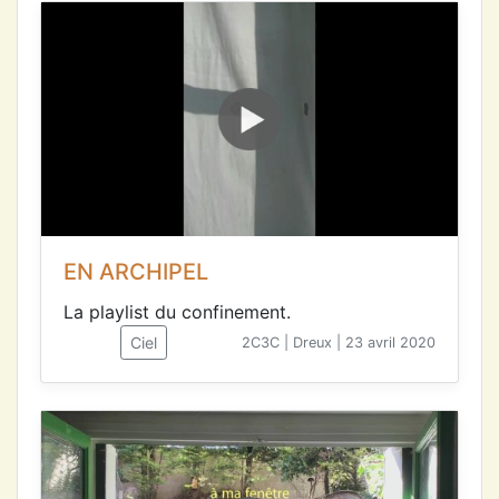
EN ARCHIPEL
La playlist du confinement.
Ciel
2C3C | Dreux | 23 avril 2020