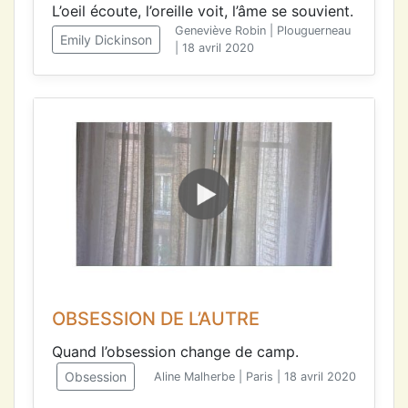
L’oeil écoute, l’oreille voit, l’âme se souvient.
Geneviève Robin | Plouguerneau
Emily Dickinson
| 18 avril 2020
OBSESSION DE L’AUTRE
Quand l’obsession change de camp.
Obsession
Aline Malherbe | Paris | 18 avril 2020