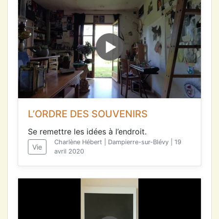
L’ORDRE DES SOUVENIRS
Se remettre les idées à l’endroit.
Charlène Hébert | Dampierre-sur-Blévy | 19
Vie
avril 2020