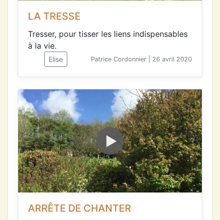
LA TRESSE
Tresser, pour tisser les liens indispensables
à la vie.
Elise
Patrice Cordonnier | 26 avril 2020
ARRÊTE DE CHANTER