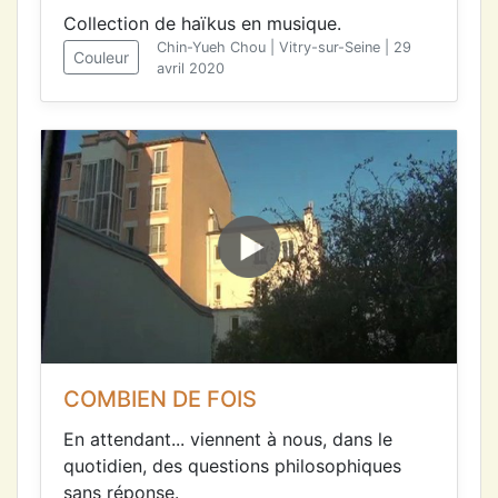
Collection de haïkus en musique.
Chin-Yueh Chou | Vitry-sur-Seine | 29
Couleur
avril 2020
COMBIEN DE FOIS
En attendant... viennent à nous, dans le
quotidien, des questions philosophiques
sans réponse.