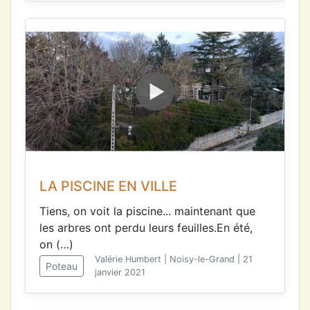
LA PISCINE EN VILLE
Tiens, on voit la piscine... maintenant que
les arbres ont perdu leurs feuilles.En été,
on (…)
Valérie Humbert | Noisy-le-Grand | 21
Poteau
janvier 2021