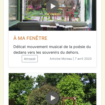
À MA FENÊTRE
Délicat mouvement musical de la poésie du
dedans vers les souvenirs du dehors.
Arrosoir
Antoine Moreau | 7 avril 2020