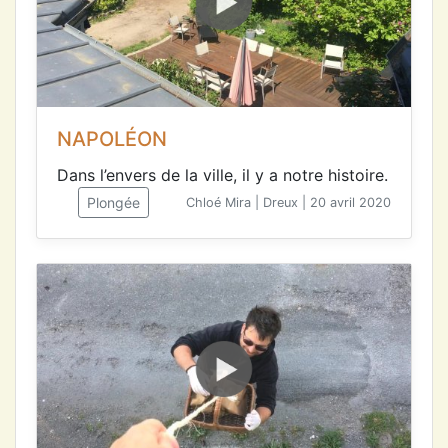
NAPOLÉON
Dans l’envers de la ville, il y a notre histoire.
Plongée
Chloé Mira | Dreux | 20 avril 2020