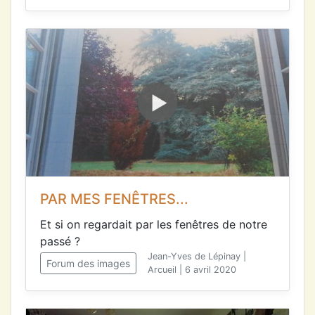
PAR MES FENÊTRES...
Et si on regardait par les fenêtres de notre
passé ?
Jean-Yves de Lépinay |
Forum des images
Arcueil | 6 avril 2020