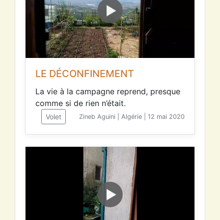
LE DÉCONFINEMENT
La vie à la campagne reprend, presque
comme si de rien n’était.
Volet
Zineb Aguini | Algérie | 12 mai 2020