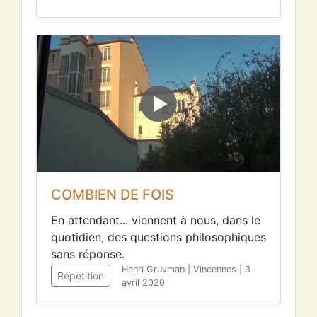
COMBIEN DE FOIS
En attendant... viennent à nous, dans le
quotidien, des questions philosophiques
sans réponse.
Henri Gruvman | Vincennes | 3
Répétition
avril 2020