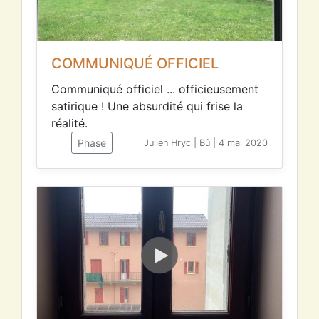
COMMUNIQUÉ OFFICIEL
Communiqué officiel ... officieusement
satirique ! Une absurdité qui frise la
réalité.
Phase
Julien Hryc | Bû | 4 mai 2020