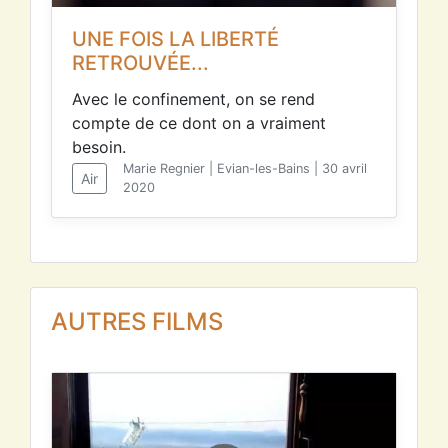
UNE FOIS LA LIBERTÉ
RETROUVÉE...
Avec le confinement, on se rend
compte de ce dont on a vraiment
besoin.
Marie Regnier | Evian-les-Bains | 30 avril
Air
2020
AUTRES FILMS