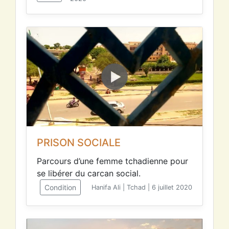
PRISON SOCIALE
Parcours d’une femme tchadienne pour
se libérer du carcan social.
Condition
Hanifa Ali | Tchad | 6 juillet 2020