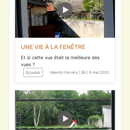
UNE VIE À LA FENÊTRE
Et si cette vue était la meilleure des
vues ?
Ecouter
Valentin Ferreira | Bû | 6 mai 2020