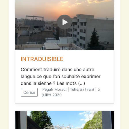
INTRADUISIBLE
Comment traduire dans une autre
langue ce que l’on souhaite exprimer
dans la sienne ? Les mots (…)
Pegah Moradi | Téhéran (Iran) | 5
Cerise
juillet 2020