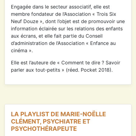
Engagée dans le secteur associatif, elle est
membre fondateur de l’Association « Trois Six
Neuf Douze », dont l’objet est de promouvoir une
information éclairée sur les relations des enfants
aux écrans, et elle fait partie du Conseil
d’administration de l’Association « Enfance au
cinéma ».
Elle est l’auteure de « Comment te dire ? Savoir
parler aux tout-petits » (réed. Pocket 2018).
LA PLAYLIST DE MARIE-NOËLLE
CLÉMENT, PSYCHIATRE ET
PSYCHOTHÉRAPEUTE