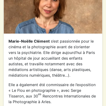
Marie-Noëlle Clément
s’est passionnée pour le
cinéma et la photographie avant de s’orienter
vers la psychiatrie. Elle dirige aujourd’hui à Paris
un hôpital de jour accueillant des enfants
autistes, et travaille notamment avec des
médiations artistiques (danse, arts plastiques,
médiations numériques, théâtre…).
Elle a également été commissaire de l’exposition
« Le Flou en photographie », avec Serge
es
Tisseron, aux 30
Rencontres Internationales de
la Photographie à Arles.