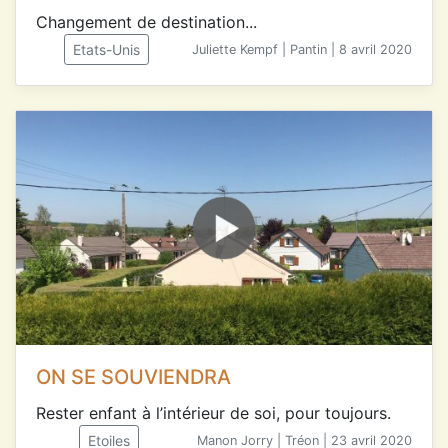
Changement de destination...
Etats-Unis
Juliette Kempf | Pantin | 8 avril 2020
ON SE SOUVIENDRA
Rester enfant à l’intérieur de soi, pour toujours.
Etoiles
Manon Jorry | Tréon | 23 avril 2020