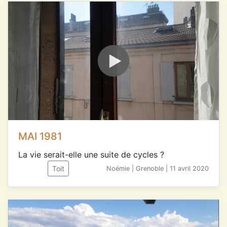
MAI 1981
La vie serait-elle une suite de cycles ?
Toit
Noémie | Grenoble | 11 avril 2020