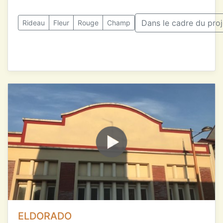
Dans le cadre du pro
Rideau
Fleur
Rouge
Champ
ELDORADO