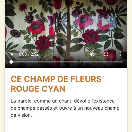
CE CHAMP DE FLEURS
ROUGE CYAN
La parole, comme un chant, dévoile l’existence
de champs passés et ouvre à un nouveau champ
de vision.