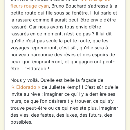
fleurs rouge cyan
, Bruno Bouchard s’adresse à la
petite route qui file sous sa fenêtre. Il lui parle et
la rassure comme il aurait peut-être envie d’être
rassuré. Car nous avons tous envie d’être
rassurés en ce moment, n’est-ce pas ? Il lui dit
qu’elle n’est pas seule la petite route, que les
voyages reprendront, c’est sûr, qu’elle sera à
nouveau parcourue des rêves et des espoirs de
ceux qui l’emprunteront, et qui gagneront peut-
être… l’Eldorado !
Nous y voilà. Qu’elle est belle la façade de
l’
« Eldorado »
de Juliette Kempf ! C’est sûr qu’elle
invite au rêve : imaginer ce qu’il y a derrière ses
murs, ce que l’on désirerait y trouver, ce qui s’y
trouve peut-être ou ce qui n’existe plus. Imaginer
des vies, des fastes, des luxes, des futurs, des
possibles.