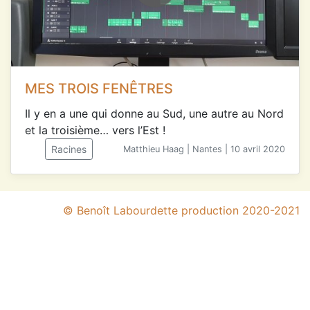
MES TROIS FENÊTRES
Il y en a une qui donne au Sud, une autre au Nord
et la troisième… vers l’Est !
Racines
Matthieu Haag | Nantes | 10 avril 2020
© Benoît Labourdette production 2020-2021