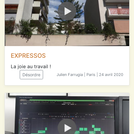
EXPRESSOS
La joie au travail !
Désordre
Julien Farrugia | Paris | 24 avril 2020