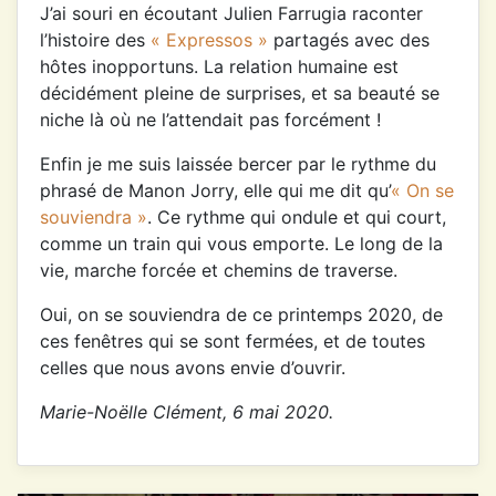
J’ai souri en écoutant Julien Farrugia raconter
l’histoire des
« Expressos »
partagés avec des
hôtes inopportuns. La relation humaine est
décidément pleine de surprises, et sa beauté se
niche là où ne l’attendait pas forcément !
Enfin je me suis laissée bercer par le rythme du
phrasé de Manon Jorry, elle qui me dit qu’
« On se
souviendra »
. Ce rythme qui ondule et qui court,
comme un train qui vous emporte. Le long de la
vie, marche forcée et chemins de traverse.
Oui, on se souviendra de ce printemps 2020, de
ces fenêtres qui se sont fermées, et de toutes
celles que nous avons envie d’ouvrir.
Marie-Noëlle Clément, 6 mai 2020.