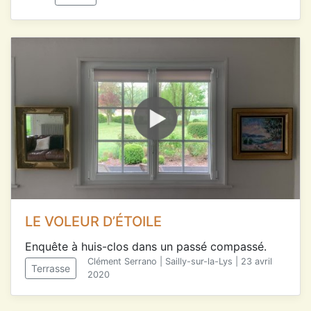
LE VOLEUR D’ÉTOILE
Enquête à huis-clos dans un passé compassé.
Clément Serrano | Sailly-sur-la-Lys | 23 avril
Terrasse
2020